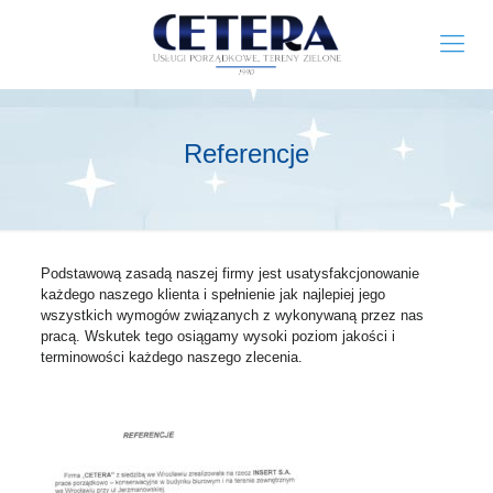
Referencje
Podstawową zasadą naszej firmy jest usatysfakcjonowanie
każdego naszego klienta i spełnienie jak najlepiej jego
wszystkich wymogów związanych z wykonywaną przez nas
pracą. Wskutek tego osiągamy wysoki poziom jakości i
terminowości każdego naszego zlecenia.