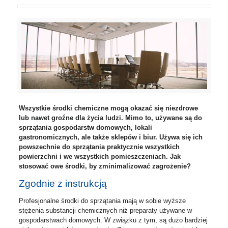
Wszystkie środki chemiczne mogą okazać się niezdrowe
lub nawet groźne dla życia ludzi. Mimo to, używane są do
sprzątania gospodarstw domowych, lokali
gastronomicznych, ale także sklepów i biur. Używa się ich
powszechnie do sprzątania praktycznie wszystkich
powierzchni i we wszystkich pomieszczeniach. Jak
stosować owe środki, by zminimalizować zagrożenie?
Zgodnie z instrukcją
Profesjonalne środki do sprzątania mają w sobie wyższe
stężenia substancji chemicznych niż preparaty używane w
gospodarstwach domowych. W związku z tym, są dużo bardziej