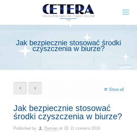
Jak bezpiecznie stosować środki
czyszczenia w biurze?
Show all
Jak bezpiecznie stosować
środki czyszczenia w biurze?
Published by
Damian
at
11 czerwca 2019