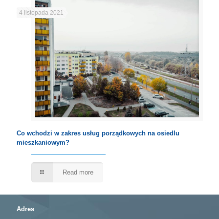
4 listopada 2021
Co wchodzi w zakres usług porządkowych na osiedlu
mieszkaniowym?
Read more
Adres